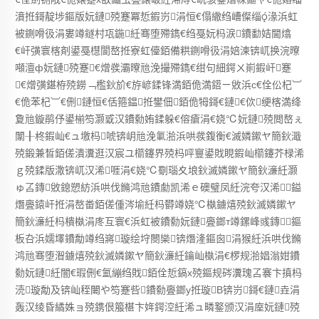
濆拰鎶靛埗鏂版妧鏈殑蹇冪悊鍜岃涓恒€傝繖绉嶆儏缁湪浜虹
被鍘嗗彶涓婁竴鐩村瓨鍦紝骞堕殢鐫€绉戞妧杩涙鐨勫姞閫熻
€屽彉寰楁剤鍙戞櫘閬嶅拰寮虹儓銆備粠鍘嗗彶涓婄湅锛屼换浣曢
噸澶ф妧鏈殑蹇€熷彂灞曢兘浼撮殢鐫€绀句細鍔ㄨ崱鍜屽蹇
€熷彉鍖栫殑鐒﹁檻鈥斺€斿嵃鍒锋満銆佹満鍣ㄧ敓浜с€佺伀杞︺
€佹苯杞︺€侀鏈恒€佸箍鎾拰鐢佃銆佹牳鎶€鏈€佽绠楁満绛
夐兘鏇鹃伃鍙椾笉灏戜汉鐨勬姷鍒躲€傛瘡涓€娆℃妧鏈殑閲嶅ぇ
闈╂柊鍜屾€ュ墽杩唬锛岄兘浼氭湁浜哄彂鍑衡€滅嫾鏉ヤ簡鈥濈
殑鍛兼晳銆傞潰瀵逛汉宸ユ櫤鑳界殑杩呯寷鍙戝睍鍜屾櫤鑳芥椂浠
ｇ殑鍒版潵锛屼汉浠啀涓€娆℃劅瑙夊埌鈥滅嫾鏉ヤ簡鈥濓紝灏
ゅ叾鏄敓鎴愬紡浜哄伐鏅鸿兘鐨勮凯浠ｅ礇璧凤紝浣夸汉浠鎰
熸亹鎱屽拰涓嶅畨銆傞偅涔堬紝杩欎竴娆℃槸鐪熺殑鈥滅嫾鏉ヤ
簡鈥濓紝杩樻槸涓庝互寰€浜虹被鐨勬妧鏈亹鎯т竴鏍峰彧鏄鏂
板叴浜嬬墿鐨勪竴绉嶈璇绘垨閿欒锛熸湰鏂囪涓猴紝浜哄伐鏅
鸿兘骞堕潪鐪熺殑鈥滅嫾鏉ヤ簡鈥濓紝鑰屾槸涓€椤规湁娼滃姏鐨
勬妧鏈紝闇€瑕侀€氳繃绉戝銆佺悊鎬х殑鏂规硶瀵瑰叾褰卞搷杩
涜璇勪及锛屾秷闄や笉蹇呰鐨勬亹鎯у拰璇В锛岃鎶€鏈垚涓
轰汉绫昏繘姝ョ殑鎸佷箙椹卞姩鍔涳紝浠ュ疄鐜颁汉涓庢妧鏈殑