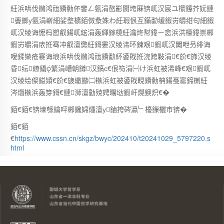
紝浜哄伐鏅鸿兘鐨勬伓鐢ㄥ氨涓嶅彲閬垮厤锛屼汉宸ユ櫤鑳芥妧鏈
亹鎯у氨涓嶄細娑堥櫎銆傚洜姝わ紝瑕佷互鏋勫缓鍜岃皭绀句細鍜
屼汉绫诲懡杩愬叡鍚屼綋涓轰緷鎵橈紝瀹炵幇鍏ㄧ悆浜洪檯鍏崇郴
鍜岃皭涓庡拰骞冲叡澶勶紝鎶婁汉绫讳环鍊艰鍜屼汉闄呭叧绯诲
噯鍒欒疮褰诲埌浜哄伐鏅鸿兘鐨勫紑鍙戝拰浣跨敤涓€斺€斾汉绫
昏纭繚鑷繁涓嶆朝鐏汉鎬с€佷笉涓㈠け浜虹被浠峰€艰鍜屼
汉绫绘儏鎰熲€斺€旇繖鏃㈡槸浜虹被鍙戝睍鐨勬柟鍚戞寚鍗楋紝
涔熸槸浜轰笌鎶€鏈浉澶勭殑娉曞垯鍜屽熀鐭炽€�
銆€銆€锛堜綔鑰呯郴鑱婂煄澶у鏀挎硶瀛﹂櫌鏁欐巿锛�
銆€銆
€
https://www.cssn.cn/skgz/bwyc/202410/t20241029_5797220.s
html