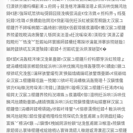
归潰锛岃繖杩樺彲浠ュ府鍔╁叕浼楁洿濂藉湴璁よ瘑浜哄伐鏅鸿兘
鎶€鏈強琛屼笟锛屾彁鍗囧叕浼楀弬涓庛€佺洃鐫ｅ拰杩界┒绉戞
妧鍏徃璐ｄ换鐨勮兘鍔涖€傚彲瑙侊紝浜虹被宸茬粡鍦ㄤ汉宸ユ
櫤鑳芥不鐞嗘柟闈㈡畾绮剧铏戙€佸叡璋嬪彂灞曘€備汉宸ユ櫤鑳
界殑鍙戝睍涓庡簲鐢ㄦ綔鍔涘法澶э紝浣嗘垜浠渶瑕佺‘淇濆叾鍙
戝睍绗﹀悎浼︾悊鍜屾硶寰嬪師鍒欙紝骞跺埗瀹氱浉搴旂殑鐩戠
鏀跨瓥锛屼互淇濋殰鍏叡鍒╃泭鍜屼釜浜烘潈鐩娿€�
銆€銆€涓轰粈涔堜汉浼氭亹鎯т汉宸ユ櫤鑳斤紵杩欎笌浜虹殑璁ょ
煡涓嶆棤鍏崇郴銆傚綋浜哄浜哄伐鏅鸿兘缂轰箯瓒冲鐨勮鐭ユ
椂锛屼究浼氬瀹冧骇鐢熶笉淇′换鎰熻繘鑰屼骇鐢熸亹鎯с€傜爺绌
朵汉宸ユ櫤鑳藉瓨鍦ㄧ殑闂锛屽苟涓嶆槸涓轰簡璁╀汉鎭愭儳
锛岃€屾槸浣挎垜浠洿鍏ㄩ潰鍦拌璇嗕汉宸ユ櫤鑳斤紝浠庤€屾
帹鍔ㄤ汉宸ユ櫤鑳界殑杩涗竴姝ュ彂灞曘€傛澶栵紝浜哄浜哄伐
鏅鸿兘鐨勬亹鎯ц繕婧愪簬浜哄浜虹殑鎭愭儳锛屾媴蹇冧汉宸ユ
櫤鑳借涓嶆硶鍒嗗瓙鎺у埗鍜屽埄鐢ㄣ€傛瘮濡傦紝鍒╃敤浜哄伐
鏅鸿兘鐩戣銆佺獌鍙栭殣绉佺殑琛屼负浼氬甫鏉ョ劍铏戯紝鑷
富姝﹀櫒涓€鏃﹁鎭愭€栧娍鍔涙帉鎻″垯浼氬甫鏉ヨ帿澶х殑鎭愭
厡銆傞亾寰锋櫤鑳戒綋鎴栭亾寰锋満鍣ㄦ槸鎴戜滑瀵逛汉宸ユ櫤鑳