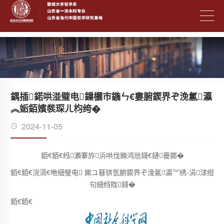
锘�
鍝插鍩哄湴璧电鏁欐巿鍦ㄣ€婁腑鍥界ぞ浼氱瀛
︽姤銆嬪彂琛ㄦ枃绔�
2024-11-05
銆€銆€绉瀬搴斿浜哄伐鏅鸿兘鎶€鏈亹鎯�
銆€銆€浣滆€咃細璧电 鏉ユ簮锛氫腑鍥界ぞ浼氱瀛︾綉-涓浗绀
句細绉戝鎶�
銆€銆€