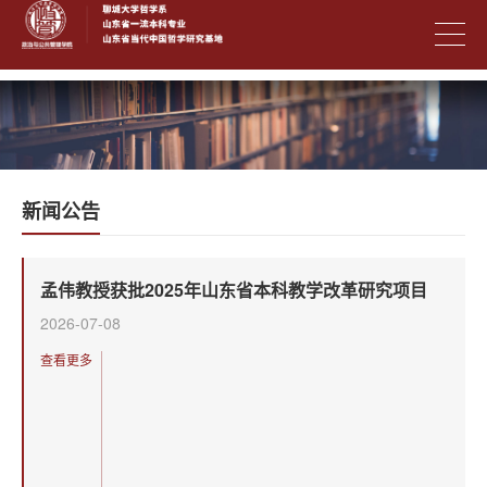
新闻公告
孟伟教授获批2025年山东省本科教学改革研究项目
2026-07-08
查看更多